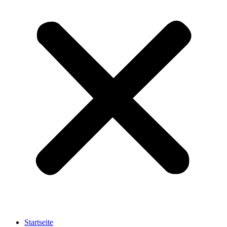
Startseite