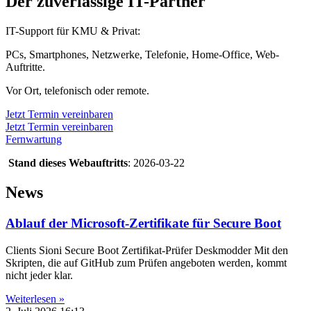
Der zuverlässige IT-Partner
IT-Support für KMU & Privat:
PCs, Smartphones, Netzwerke, Telefonie, Home-Office, Web-
Auftritte.
Vor Ort, telefonisch oder remote.
Jetzt Termin vereinbaren
Jetzt Termin vereinbaren
Fernwartung
Stand dieses Webauftritts
: 2026-03-22
News
Ablauf der Microsoft-Zertifikate für Secure Boot
Clients Sioni Secure Boot Zertifikat-Prüfer Deskmodder Mit den
Skripten, die auf GitHub zum Prüfen angeboten werden, kommt
nicht jeder klar.
Weiterlesen »