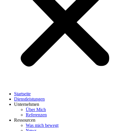
Startseite
Dienstleistungen
Unternehmen
Über Mich
Referenzen
Ressourcen
Was mich bewegt
News