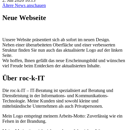
2. Juli 2026
16:13
Ältere News anschauen
Neue Webseite
Unsere Website präsentiert sich ab sofort im neuen Design.
Neben einer überarbeiteten Oberfläche und einer verbesserten
Struktur finden Sie nun auch das aktualisierte Logo auf der linken
Seite.
Wir hoffen, Ihnen gefällt das neue Erscheinungsbild und wünschen
viel Freude beim Entdecken der aktualisierten Inhalte.
Über roc-k-IT
Die roc-k-IT – IT-Beratung ist spezialisiert auf Beratung und
Dienstleistung in der Informations- und Kommunikations-
Technologie. Meine Kunden sind sowohl kleine und
mittelständische Unternehmen als auch Privatpersonen.
Mein Logo entspringt meinem Arbeits-Motto: Zuverlässig wie ein
Felsen in der Brandung.