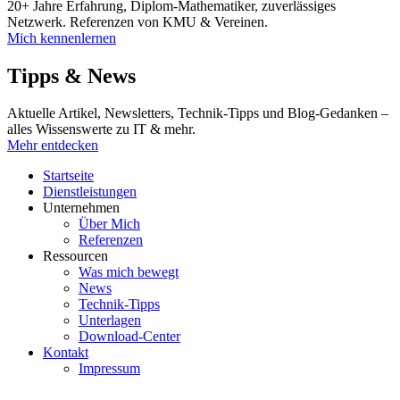
20+ Jahre Erfahrung, Diplom-Mathematiker, zuverlässiges
Netzwerk. Referenzen von KMU & Vereinen.
Mich kennenlernen
Tipps & News
Aktuelle Artikel, Newsletters, Technik-Tipps und Blog-Gedanken –
alles Wissenswerte zu IT & mehr.
Mehr entdecken
Startseite
Dienstleistungen
Unternehmen
Über Mich
Referenzen
Ressourcen
Was mich bewegt
News
Technik-Tipps
Unterlagen
Download-Center
Kontakt
Impressum