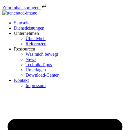
Zum Inhalt springen
Startseite
Dienstleistungen
Unternehmen
Über Mich
Referenzen
Ressourcen
Was mich bewegt
News
Technik-Tipps
Unterlagen
Download-Center
Kontakt
Impressum