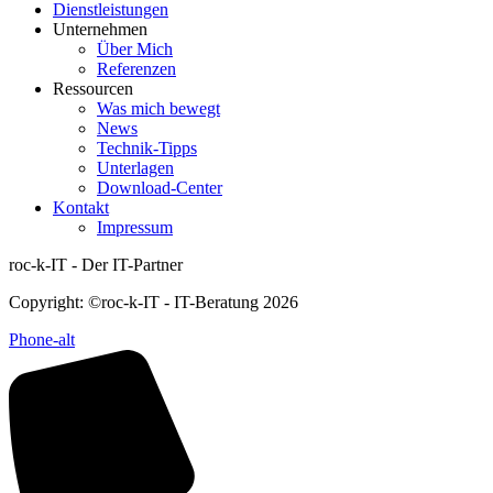
Dienstleistungen
Unternehmen
Über Mich
Referenzen
Ressourcen
Was mich bewegt
News
Technik-Tipps
Unterlagen
Download-Center
Kontakt
Impressum
roc-k-IT - Der IT-Partner
Copyright: ©roc-k-IT - IT-Beratung 2026
Phone-alt