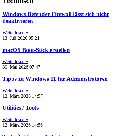
Technisch
Windows Defender Firewall lässt sich nicht
deaktivieren
Weiterlesen »
13. Juli 2026
05:21
macOS Boot-Stick erstellen
Weiterlesen »
30. Mai 2026
07:47
Tipps zu Windows 11 für Administratoren
Weiterlesen »
12. März 2026
14:57
Utilities / Tools
Weiterlesen »
12. März 2026
14:56