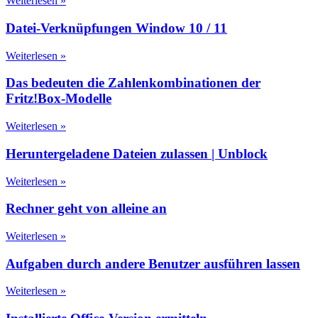
Weiterlesen »
Datei-Verknüpfungen Window 10 / 11
Weiterlesen »
Das bedeuten die Zahlenkombinationen der
Fritz!Box-Modelle
Weiterlesen »
Heruntergeladene Dateien zulassen | Unblock
Weiterlesen »
Rechner geht von alleine an
Weiterlesen »
Aufgaben durch andere Benutzer ausführen lassen
Weiterlesen »