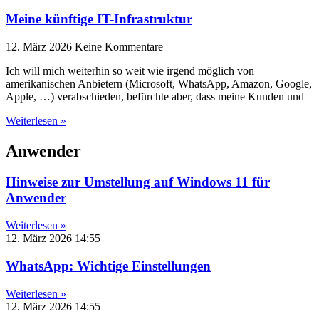
Meine künftige IT-Infrastruktur
12. März 2026
Keine Kommentare
Ich will mich weiterhin so weit wie irgend möglich von
amerikanischen Anbietern (Microsoft, WhatsApp, Amazon, Google,
Apple, …) verabschieden, befürchte aber, dass meine Kunden und
Weiterlesen »
Anwender
Hinweise zur Umstellung auf Windows 11 für
Anwender
Weiterlesen »
12. März 2026
14:55
WhatsApp: Wichtige Einstellungen
Weiterlesen »
12. März 2026
14:55