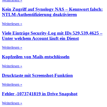
Weiterlesen »
Kein Zugriff auf Synology NAS – Kennwort falsch:
NTLM-Authentifizierung deaktivieren
Weiterlesen »
Viele Einträge Security-Log mit IDs 529,539,4625 –
Unter welchem Account läuft ein Dienst
Weiterlesen »
Kopfzeilen von Mails entschlüsseln
Weiterlesen »
Drucktaste mit Screenshot-Funktion
Weiterlesen »
Fehler -1073741819 in Drive Snapshot
Weiterlesen »