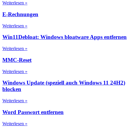
Weiterlesen »
E-Rechnungen
Weiterlesen »
Win11Debloat: Windows bloatware Apps entfernen
Weiterlesen »
MMC-Reset
Weiterlesen »
Windows Update (speziell auch Windows 11 24H2)
blocken
Weiterlesen »
Word Passwort entfernen
Weiterlesen »