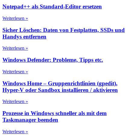
Notepad++ als Standard-Editor ersetzen
Weiterlesen »
Sicher Löschen: Daten von Festplatten, SSDs und
Handys entfernen
Weiterlesen »
Windows Defender: Probleme, Tipps etc.
Weiterlesen »
Windows Home – Gruppenrichtlinien (gpedit),
Hyper-V oder Sandbox installieren / aktivieren
Weiterlesen »
Prozesse in Windows schneller als mit dem
Taskmanager beenden
Weiterlesen »