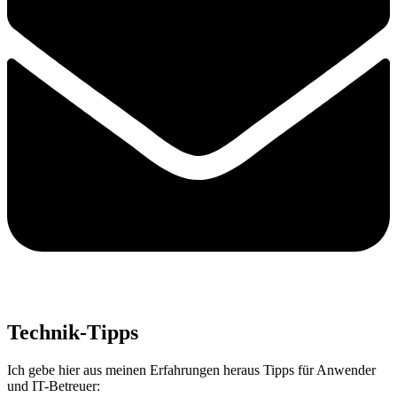
Technik-Tipps
Ich gebe hier aus meinen Erfahrungen heraus Tipps für Anwender
und IT-Betreuer: