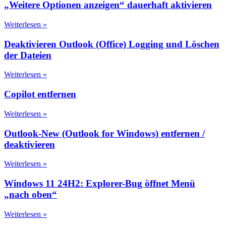
„Weitere Optionen anzeigen“ dauerhaft aktivieren
Weiterlesen »
Deaktivieren Outlook (Office) Logging und Löschen
der Dateien
Weiterlesen »
Copilot entfernen
Weiterlesen »
Outlook-New (Outlook for Windows) entfernen /
deaktivieren
Weiterlesen »
Windows 11 24H2: Explorer-Bug öffnet Menü
„nach oben“
Weiterlesen »