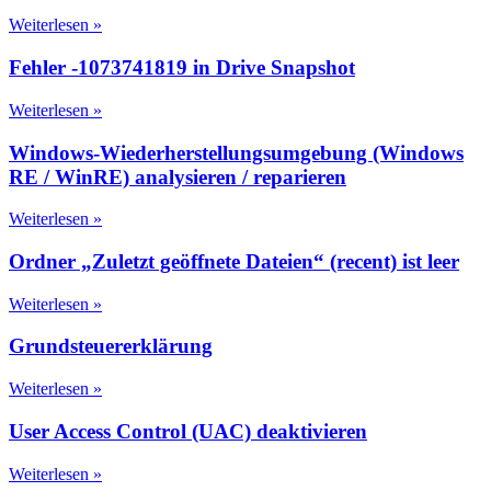
Weiterlesen »
Fehler -1073741819 in Drive Snapshot
Weiterlesen »
Windows-Wiederherstellungsumgebung (Windows
RE / WinRE) analysieren / reparieren
Weiterlesen »
Ordner „Zuletzt geöffnete Dateien“ (recent) ist leer
Weiterlesen »
Grundsteuererklärung
Weiterlesen »
User Access Control (UAC) deaktivieren
Weiterlesen »