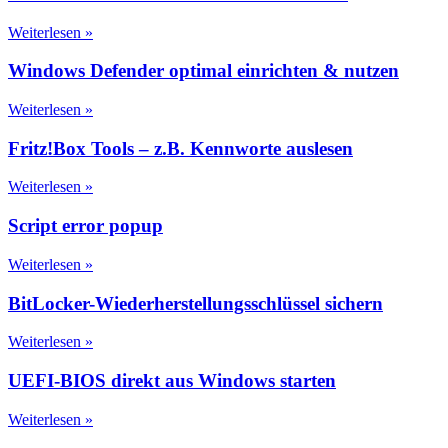
Weiterlesen »
Windows Defender optimal einrichten & nutzen
Weiterlesen »
Fritz!Box Tools – z.B. Kennworte auslesen
Weiterlesen »
Script error popup
Weiterlesen »
BitLocker-Wiederherstellungsschlüssel sichern
Weiterlesen »
UEFI-BIOS direkt aus Windows starten
Weiterlesen »