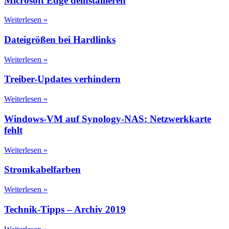
Microsoft Edge deinstallieren
Weiterlesen »
Dateigrößen bei Hardlinks
Weiterlesen »
Treiber-Updates verhindern
Weiterlesen »
Windows-VM auf Synology-NAS: Netzwerkkarte
fehlt
Weiterlesen »
Stromkabelfarben
Weiterlesen »
Technik-Tipps – Archiv 2019