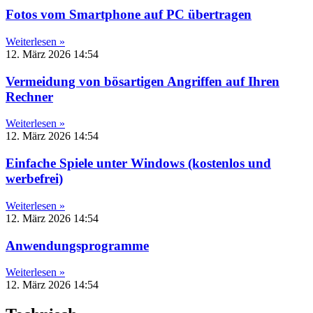
Fotos vom Smartphone auf PC übertragen
Weiterlesen »
12. März 2026
14:54
Vermeidung von bösartigen Angriffen auf Ihren
Rechner
Weiterlesen »
12. März 2026
14:54
Einfache Spiele unter Windows (kostenlos und
werbefrei)
Weiterlesen »
12. März 2026
14:54
Anwendungsprogramme
Weiterlesen »
12. März 2026
14:54