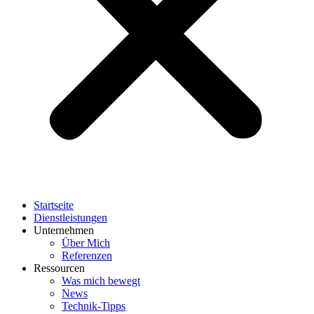
Startseite
Dienstleistungen
Unternehmen
Über Mich
Referenzen
Ressourcen
Was mich bewegt
News
Technik-Tipps