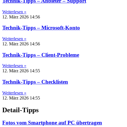
Technik-Tipps – Anbieter – Support
Weiterlesen »
12. März 2026
14:56
Technik-Tipps – Microsoft-Konto
Weiterlesen »
12. März 2026
14:56
Technik-Tipps – Client-Probleme
Weiterlesen »
12. März 2026
14:55
Technik-Tipps – Checklisten
Weiterlesen »
12. März 2026
14:55
Detail-Tipps
Fotos vom Smartphone auf PC übertragen