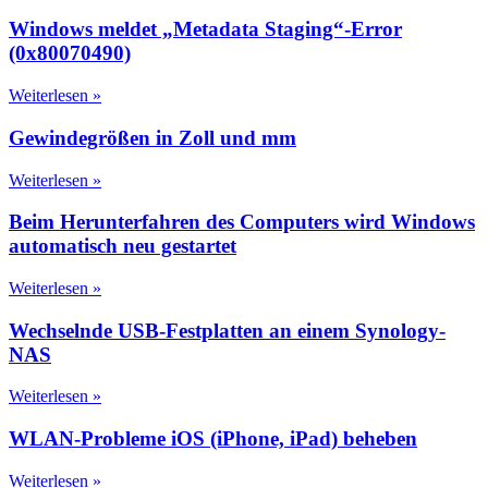
Windows meldet „Metadata Staging“-Error
(0x80070490)
Weiterlesen »
Gewindegrößen in Zoll und mm
Weiterlesen »
Beim Herunterfahren des Computers wird Windows
automatisch neu gestartet
Weiterlesen »
Wechselnde USB-Festplatten an einem Synology-
NAS
Weiterlesen »
WLAN-Probleme iOS (iPhone, iPad) beheben
Weiterlesen »