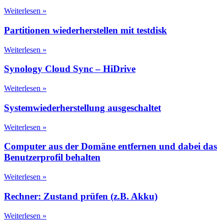
Weiterlesen »
Partitionen wiederherstellen mit testdisk
Weiterlesen »
Synology Cloud Sync – HiDrive
Weiterlesen »
Systemwiederherstellung ausgeschaltet
Weiterlesen »
Computer aus der Domäne entfernen und dabei das
Benutzerprofil behalten
Weiterlesen »
Rechner: Zustand prüfen (z.B. Akku)
Weiterlesen »