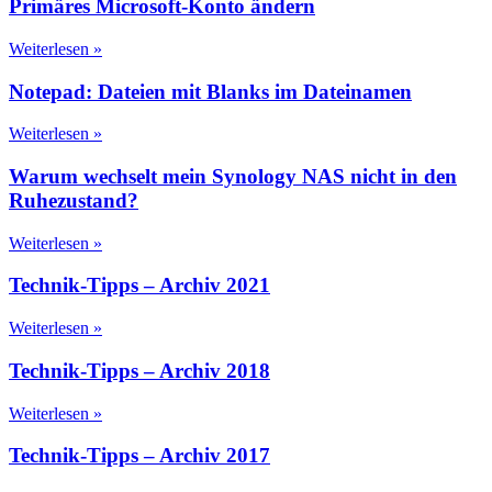
Primäres Microsoft-Konto ändern
Weiterlesen »
Notepad: Dateien mit Blanks im Dateinamen
Weiterlesen »
Warum wechselt mein Synology NAS nicht in den
Ruhezustand?
Weiterlesen »
Technik-Tipps – Archiv 2021
Weiterlesen »
Technik-Tipps – Archiv 2018
Weiterlesen »
Technik-Tipps – Archiv 2017