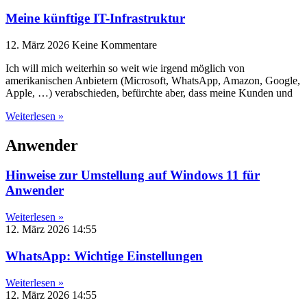
Meine künftige IT-Infrastruktur
12. März 2026
Keine Kommentare
Ich will mich weiterhin so weit wie irgend möglich von
amerikanischen Anbietern (Microsoft, WhatsApp, Amazon, Google,
Apple, …) verabschieden, befürchte aber, dass meine Kunden und
Weiterlesen »
Anwender
Hinweise zur Umstellung auf Windows 11 für
Anwender
Weiterlesen »
12. März 2026
14:55
WhatsApp: Wichtige Einstellungen
Weiterlesen »
12. März 2026
14:55