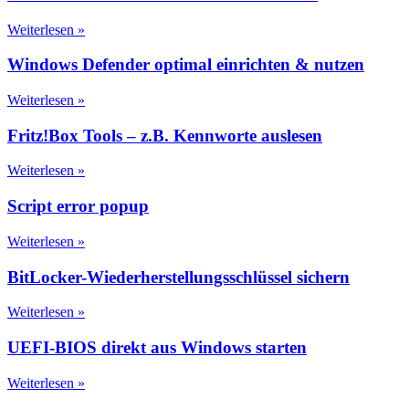
Weiterlesen »
Windows Defender optimal einrichten & nutzen
Weiterlesen »
Fritz!Box Tools – z.B. Kennworte auslesen
Weiterlesen »
Script error popup
Weiterlesen »
BitLocker-Wiederherstellungsschlüssel sichern
Weiterlesen »
UEFI-BIOS direkt aus Windows starten
Weiterlesen »