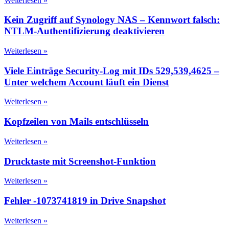
Weiterlesen »
Kein Zugriff auf Synology NAS – Kennwort falsch:
NTLM-Authentifizierung deaktivieren
Weiterlesen »
Viele Einträge Security-Log mit IDs 529,539,4625 –
Unter welchem Account läuft ein Dienst
Weiterlesen »
Kopfzeilen von Mails entschlüsseln
Weiterlesen »
Drucktaste mit Screenshot-Funktion
Weiterlesen »
Fehler -1073741819 in Drive Snapshot
Weiterlesen »