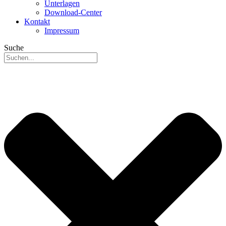
Unterlagen
Download-Center
Kontakt
Impressum
Suche