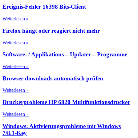
Ereignis-Fehler 16398 Bits-Client
Weiterlesen »
Firefox hängt oder reagiert nicht mehr
Weiterlesen »
Software- / Applikations – Updater – Programme
Weiterlesen »
Browser downloads automatisch prüfen
Weiterlesen »
Druckerprobleme HP 6820 Multifunktionsdrucker
Weiterlesen »
Windows: Aktivierungsprobleme mit Windows
7/8.1-Key