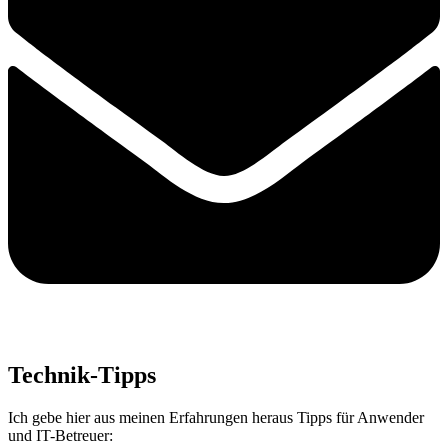
Technik-Tipps
Ich gebe hier aus meinen Erfahrungen heraus Tipps für Anwender
und IT-Betreuer: