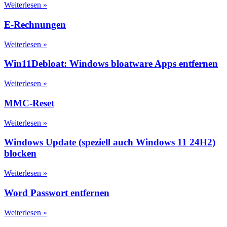
Weiterlesen »
E-Rechnungen
Weiterlesen »
Win11Debloat: Windows bloatware Apps entfernen
Weiterlesen »
MMC-Reset
Weiterlesen »
Windows Update (speziell auch Windows 11 24H2)
blocken
Weiterlesen »
Word Passwort entfernen
Weiterlesen »