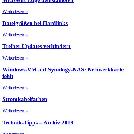
Microsoft Edge deinstallieren
Weiterlesen »
Dateigrößen bei Hardlinks
Weiterlesen »
Treiber-Updates verhindern
Weiterlesen »
Windows-VM auf Synology-NAS: Netzwerkkarte
fehlt
Weiterlesen »
Stromkabelfarben
Weiterlesen »
Technik-Tipps – Archiv 2019