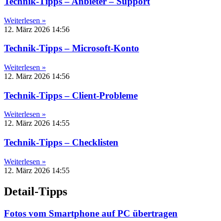
Technik-Tipps – Anbieter – Support
Weiterlesen »
12. März 2026
14:56
Technik-Tipps – Microsoft-Konto
Weiterlesen »
12. März 2026
14:56
Technik-Tipps – Client-Probleme
Weiterlesen »
12. März 2026
14:55
Technik-Tipps – Checklisten
Weiterlesen »
12. März 2026
14:55
Detail-Tipps
Fotos vom Smartphone auf PC übertragen