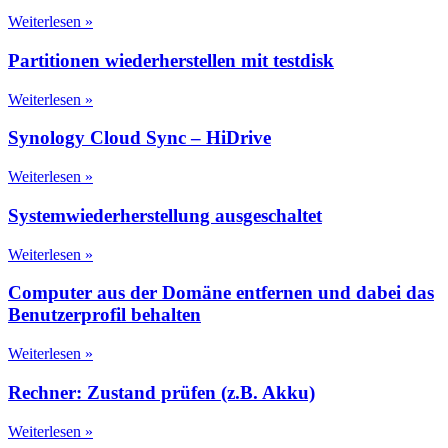
Weiterlesen »
Partitionen wiederherstellen mit testdisk
Weiterlesen »
Synology Cloud Sync – HiDrive
Weiterlesen »
Systemwiederherstellung ausgeschaltet
Weiterlesen »
Computer aus der Domäne entfernen und dabei das
Benutzerprofil behalten
Weiterlesen »
Rechner: Zustand prüfen (z.B. Akku)
Weiterlesen »