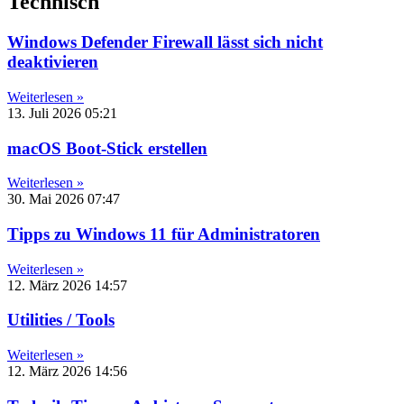
Technisch
Windows Defender Firewall lässt sich nicht
deaktivieren
Weiterlesen »
13. Juli 2026
05:21
macOS Boot-Stick erstellen
Weiterlesen »
30. Mai 2026
07:47
Tipps zu Windows 11 für Administratoren
Weiterlesen »
12. März 2026
14:57
Utilities / Tools
Weiterlesen »
12. März 2026
14:56