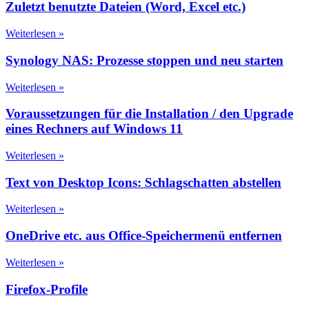
Zuletzt benutzte Dateien (Word, Excel etc.)
Weiterlesen »
Synology NAS: Prozesse stoppen und neu starten
Weiterlesen »
Voraussetzungen für die Installation / den Upgrade
eines Rechners auf Windows 11
Weiterlesen »
Text von Desktop Icons: Schlagschatten abstellen
Weiterlesen »
OneDrive etc. aus Office-Speichermenü entfernen
Weiterlesen »
Firefox-Profile