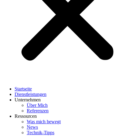
Startseite
Dienstleistungen
Unternehmen
Über Mich
Referenzen
Ressourcen
Was mich bewegt
News
Technik-Tipps