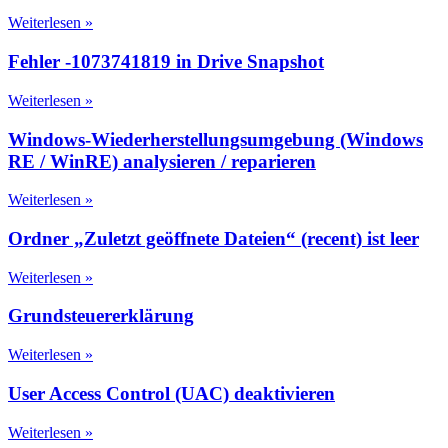
Weiterlesen »
Fehler -1073741819 in Drive Snapshot
Weiterlesen »
Windows-Wiederherstellungsumgebung (Windows
RE / WinRE) analysieren / reparieren
Weiterlesen »
Ordner „Zuletzt geöffnete Dateien“ (recent) ist leer
Weiterlesen »
Grundsteuererklärung
Weiterlesen »
User Access Control (UAC) deaktivieren
Weiterlesen »