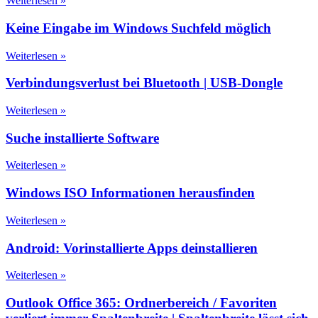
Weiterlesen »
Keine Eingabe im Windows Suchfeld möglich
Weiterlesen »
Verbindungsverlust bei Bluetooth | USB-Dongle
Weiterlesen »
Suche installierte Software
Weiterlesen »
Windows ISO Informationen herausfinden
Weiterlesen »
Android: Vorinstallierte Apps deinstallieren
Weiterlesen »
Outlook Office 365: Ordnerbereich / Favoriten