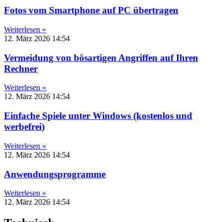
Fotos vom Smartphone auf PC übertragen
Weiterlesen »
12. März 2026
14:54
Vermeidung von bösartigen Angriffen auf Ihren
Rechner
Weiterlesen »
12. März 2026
14:54
Einfache Spiele unter Windows (kostenlos und
werbefrei)
Weiterlesen »
12. März 2026
14:54
Anwendungsprogramme
Weiterlesen »
12. März 2026
14:54