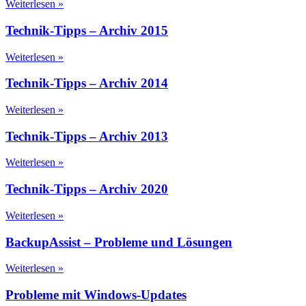
Weiterlesen »
Technik-Tipps – Archiv 2015
Weiterlesen »
Technik-Tipps – Archiv 2014
Weiterlesen »
Technik-Tipps – Archiv 2013
Weiterlesen »
Technik-Tipps – Archiv 2020
Weiterlesen »
BackupAssist – Probleme und Lösungen
Weiterlesen »
Probleme mit Windows-Updates