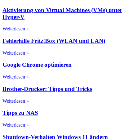
Aktivierung von Virtual Machines (VMs) unter
Hyper-V
Weiterlesen »
Fehlerhilfe Fritz!Box (WLAN und LAN)
Weiterlesen »
Google Chrome optimieren
Weiterlesen »
Brother-Drucker: Tipps und Tricks
Weiterlesen »
Tipps zu NAS
Weiterlesen »
Shutdown-Verhalten Windows 11 ändern