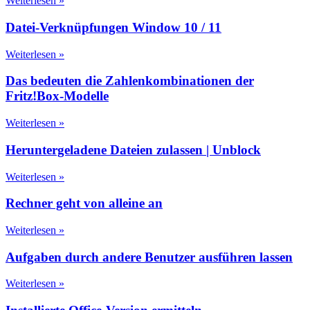
Weiterlesen »
Datei-Verknüpfungen Window 10 / 11
Weiterlesen »
Das bedeuten die Zahlenkombinationen der
Fritz!Box-Modelle
Weiterlesen »
Heruntergeladene Dateien zulassen | Unblock
Weiterlesen »
Rechner geht von alleine an
Weiterlesen »
Aufgaben durch andere Benutzer ausführen lassen
Weiterlesen »