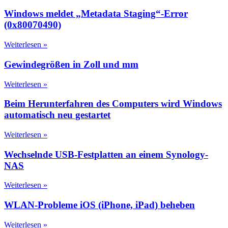
Windows meldet „Metadata Staging“-Error
(0x80070490)
Weiterlesen »
Gewindegrößen in Zoll und mm
Weiterlesen »
Beim Herunterfahren des Computers wird Windows
automatisch neu gestartet
Weiterlesen »
Wechselnde USB-Festplatten an einem Synology-
NAS
Weiterlesen »
WLAN-Probleme iOS (iPhone, iPad) beheben
Weiterlesen »