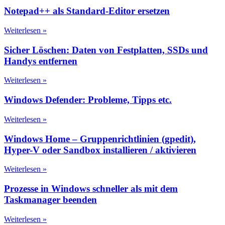
Notepad++ als Standard-Editor ersetzen
Weiterlesen »
Sicher Löschen: Daten von Festplatten, SSDs und
Handys entfernen
Weiterlesen »
Windows Defender: Probleme, Tipps etc.
Weiterlesen »
Windows Home – Gruppenrichtlinien (gpedit),
Hyper-V oder Sandbox installieren / aktivieren
Weiterlesen »
Prozesse in Windows schneller als mit dem
Taskmanager beenden
Weiterlesen »