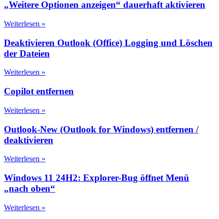
„Weitere Optionen anzeigen“ dauerhaft aktivieren
Weiterlesen »
Deaktivieren Outlook (Office) Logging und Löschen
der Dateien
Weiterlesen »
Copilot entfernen
Weiterlesen »
Outlook-New (Outlook for Windows) entfernen /
deaktivieren
Weiterlesen »
Windows 11 24H2: Explorer-Bug öffnet Menü
„nach oben“
Weiterlesen »