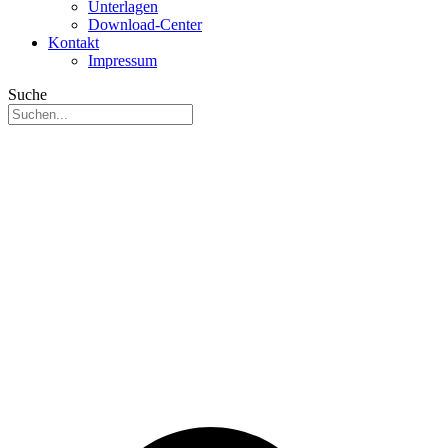
Unterlagen
Download-Center
Kontakt
Impressum
Suche