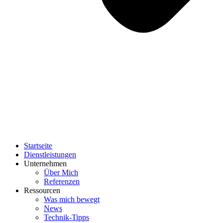
Startseite
Dienstleistungen
Unternehmen
Über Mich
Referenzen
Ressourcen
Was mich bewegt
News
Technik-Tipps