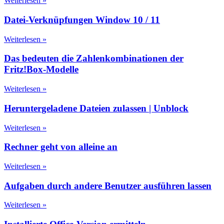
Weiterlesen »
Datei-Verknüpfungen Window 10 / 11
Weiterlesen »
Das bedeuten die Zahlenkombinationen der
Fritz!Box-Modelle
Weiterlesen »
Heruntergeladene Dateien zulassen | Unblock
Weiterlesen »
Rechner geht von alleine an
Weiterlesen »
Aufgaben durch andere Benutzer ausführen lassen
Weiterlesen »