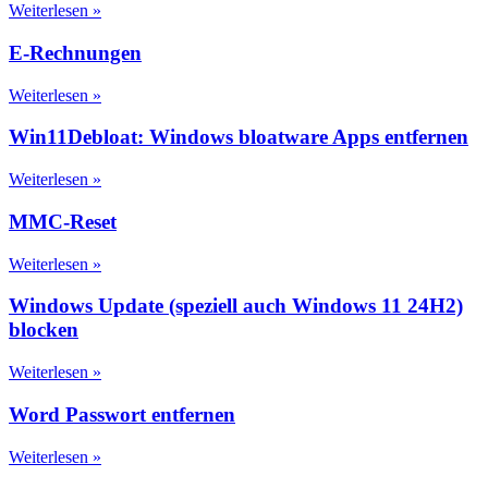
Weiterlesen »
E-Rechnungen
Weiterlesen »
Win11Debloat: Windows bloatware Apps entfernen
Weiterlesen »
MMC-Reset
Weiterlesen »
Windows Update (speziell auch Windows 11 24H2)
blocken
Weiterlesen »
Word Passwort entfernen
Weiterlesen »