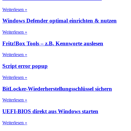
Weiterlesen »
Windows Defender optimal einrichten & nutzen
Weiterlesen »
Fritz!Box Tools – z.B. Kennworte auslesen
Weiterlesen »
Script error popup
Weiterlesen »
BitLocker-Wiederherstellungsschlüssel sichern
Weiterlesen »
UEFI-BIOS direkt aus Windows starten
Weiterlesen »