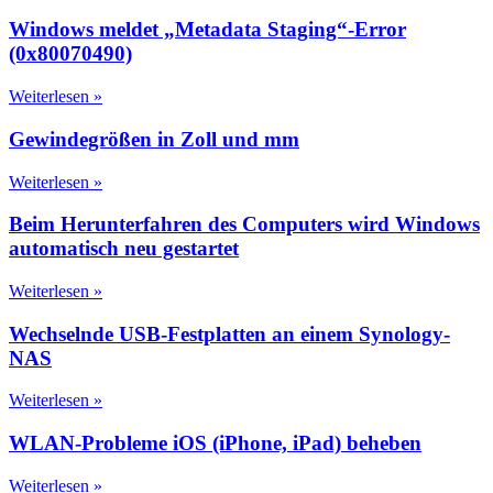
Windows meldet „Metadata Staging“-Error
(0x80070490)
Weiterlesen »
Gewindegrößen in Zoll und mm
Weiterlesen »
Beim Herunterfahren des Computers wird Windows
automatisch neu gestartet
Weiterlesen »
Wechselnde USB-Festplatten an einem Synology-
NAS
Weiterlesen »
WLAN-Probleme iOS (iPhone, iPad) beheben
Weiterlesen »