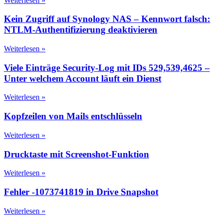
Weiterlesen »
Kein Zugriff auf Synology NAS – Kennwort falsch:
NTLM-Authentifizierung deaktivieren
Weiterlesen »
Viele Einträge Security-Log mit IDs 529,539,4625 –
Unter welchem Account läuft ein Dienst
Weiterlesen »
Kopfzeilen von Mails entschlüsseln
Weiterlesen »
Drucktaste mit Screenshot-Funktion
Weiterlesen »
Fehler -1073741819 in Drive Snapshot
Weiterlesen »