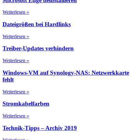
Microsoft Edge deinstallieren
Weiterlesen »
Dateigrößen bei Hardlinks
Weiterlesen »
Treiber-Updates verhindern
Weiterlesen »
Windows-VM auf Synology-NAS: Netzwerkkarte
fehlt
Weiterlesen »
Stromkabelfarben
Weiterlesen »
Technik-Tipps – Archiv 2019