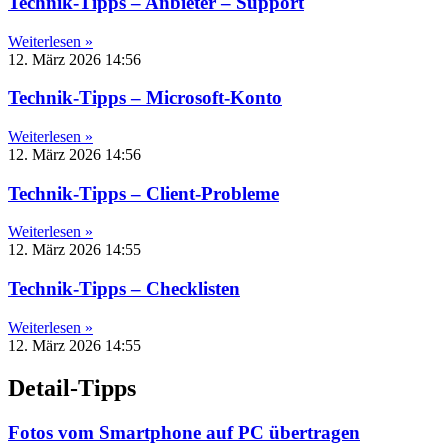
Technik-Tipps – Anbieter – Support
Weiterlesen »
12. März 2026
14:56
Technik-Tipps – Microsoft-Konto
Weiterlesen »
12. März 2026
14:56
Technik-Tipps – Client-Probleme
Weiterlesen »
12. März 2026
14:55
Technik-Tipps – Checklisten
Weiterlesen »
12. März 2026
14:55
Detail-Tipps
Fotos vom Smartphone auf PC übertragen