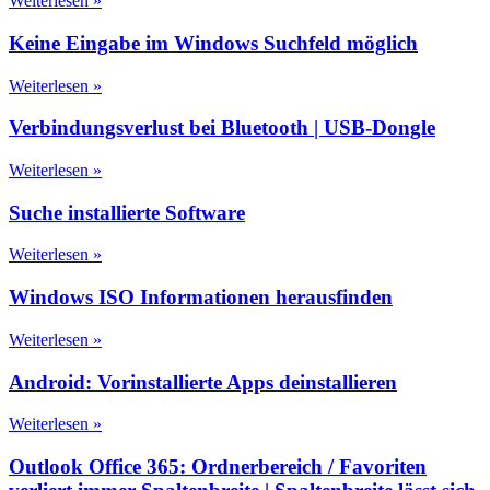
Weiterlesen »
Keine Eingabe im Windows Suchfeld möglich
Weiterlesen »
Verbindungsverlust bei Bluetooth | USB-Dongle
Weiterlesen »
Suche installierte Software
Weiterlesen »
Windows ISO Informationen herausfinden
Weiterlesen »
Android: Vorinstallierte Apps deinstallieren
Weiterlesen »
Outlook Office 365: Ordnerbereich / Favoriten