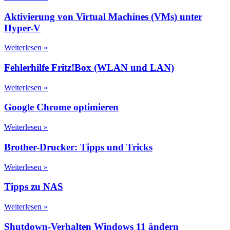
Aktivierung von Virtual Machines (VMs) unter
Hyper-V
Weiterlesen »
Fehlerhilfe Fritz!Box (WLAN und LAN)
Weiterlesen »
Google Chrome optimieren
Weiterlesen »
Brother-Drucker: Tipps und Tricks
Weiterlesen »
Tipps zu NAS
Weiterlesen »
Shutdown-Verhalten Windows 11 ändern