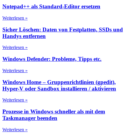
Notepad++ als Standard-Editor ersetzen
Weiterlesen »
Sicher Löschen: Daten von Festplatten, SSDs und
Handys entfernen
Weiterlesen »
Windows Defender: Probleme, Tipps etc.
Weiterlesen »
Windows Home – Gruppenrichtlinien (gpedit),
Hyper-V oder Sandbox installieren / aktivieren
Weiterlesen »
Prozesse in Windows schneller als mit dem
Taskmanager beenden
Weiterlesen »