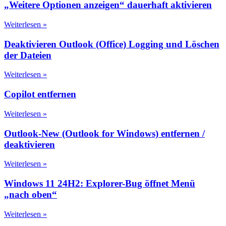
„Weitere Optionen anzeigen“ dauerhaft aktivieren
Weiterlesen »
Deaktivieren Outlook (Office) Logging und Löschen
der Dateien
Weiterlesen »
Copilot entfernen
Weiterlesen »
Outlook-New (Outlook for Windows) entfernen /
deaktivieren
Weiterlesen »
Windows 11 24H2: Explorer-Bug öffnet Menü
„nach oben“
Weiterlesen »