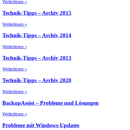
Weiterlesen »
Technik-Tipps – Archiv 2015
Weiterlesen »
Technik-Tipps – Archiv 2014
Weiterlesen »
Technik-Tipps – Archiv 2013
Weiterlesen »
Technik-Tipps – Archiv 2020
Weiterlesen »
BackupAssist – Probleme und Lösungen
Weiterlesen »
Probleme mit Windows-Updates