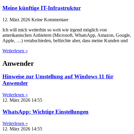
Meine künftige IT-Infrastruktur
12. März 2026
Keine Kommentare
Ich will mich weiterhin so weit wie irgend möglich von
amerikanischen Anbietern (Microsoft, WhatsApp, Amazon, Google,
Apple, …) verabschieden, befürchte aber, dass meine Kunden und
Weiterlesen »
Anwender
Hinweise zur Umstellung auf Windows 11 für
Anwender
Weiterlesen »
12. März 2026
14:55
WhatsApp: Wichtige Einstellungen
Weiterlesen »
12. März 2026
14:55