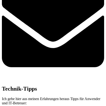
Technik-Tipps
Ich gebe hier aus meinen Erfahrungen heraus Tipps für Anwender
und IT-Betreuer: