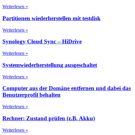
Weiterlesen »
Partitionen wiederherstellen mit testdisk
Weiterlesen »
Synology Cloud Sync – HiDrive
Weiterlesen »
Systemwiederherstellung ausgeschaltet
Weiterlesen »
Computer aus der Domäne entfernen und dabei das
Benutzerprofil behalten
Weiterlesen »
Rechner: Zustand prüfen (z.B. Akku)
Weiterlesen »