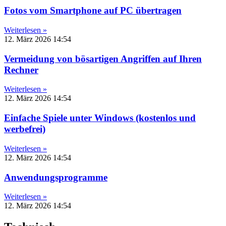
Fotos vom Smartphone auf PC übertragen
Weiterlesen »
12. März 2026
14:54
Vermeidung von bösartigen Angriffen auf Ihren
Rechner
Weiterlesen »
12. März 2026
14:54
Einfache Spiele unter Windows (kostenlos und
werbefrei)
Weiterlesen »
12. März 2026
14:54
Anwendungsprogramme
Weiterlesen »
12. März 2026
14:54