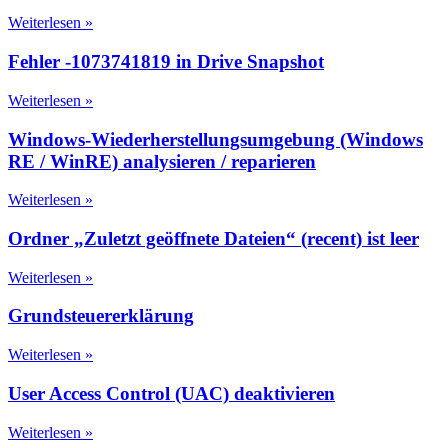
Weiterlesen »
Fehler -1073741819 in Drive Snapshot
Weiterlesen »
Windows-Wiederherstellungsumgebung (Windows
RE / WinRE) analysieren / reparieren
Weiterlesen »
Ordner „Zuletzt geöffnete Dateien“ (recent) ist leer
Weiterlesen »
Grundsteuererklärung
Weiterlesen »
User Access Control (UAC) deaktivieren
Weiterlesen »