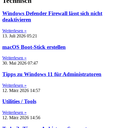
Technisch
Windows Defender Firewall lässt sich nicht
deaktivieren
Weiterlesen »
13. Juli 2026
05:21
macOS Boot-Stick erstellen
Weiterlesen »
30. Mai 2026
07:47
Tipps zu Windows 11 für Administratoren
Weiterlesen »
12. März 2026
14:57
Utilities / Tools
Weiterlesen »
12. März 2026
14:56