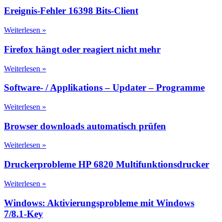
Ereignis-Fehler 16398 Bits-Client
Weiterlesen »
Firefox hängt oder reagiert nicht mehr
Weiterlesen »
Software- / Applikations – Updater – Programme
Weiterlesen »
Browser downloads automatisch prüfen
Weiterlesen »
Druckerprobleme HP 6820 Multifunktionsdrucker
Weiterlesen »
Windows: Aktivierungsprobleme mit Windows
7/8.1-Key