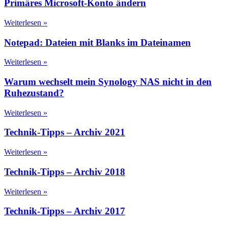
Primäres Microsoft-Konto ändern
Weiterlesen »
Notepad: Dateien mit Blanks im Dateinamen
Weiterlesen »
Warum wechselt mein Synology NAS nicht in den
Ruhezustand?
Weiterlesen »
Technik-Tipps – Archiv 2021
Weiterlesen »
Technik-Tipps – Archiv 2018
Weiterlesen »
Technik-Tipps – Archiv 2017