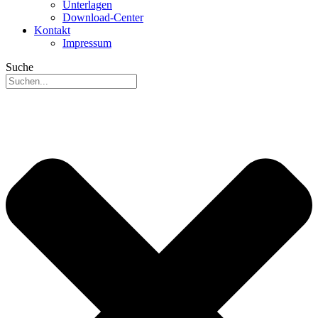
Unterlagen
Download-Center
Kontakt
Impressum
Suche