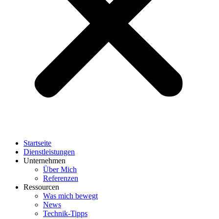
Startseite
Dienstleistungen
Unternehmen
Über Mich
Referenzen
Ressourcen
Was mich bewegt
News
Technik-Tipps