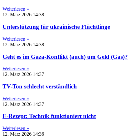
Weiterlesen »
12. März 2026
14:38
Unterstützung für ukrainische Flüchtlinge
Weiterlesen »
12. März 2026
14:38
Geht es im Gaza-Konflikt (auch) um Geld (Gas)?
Weiterlesen »
12. März 2026
14:37
TV-Ton schlecht verständlich
Weiterlesen »
12. März 2026
14:37
E-Rezept: Technik funktioniert nicht
Weiterlesen »
12. März 2026
14:36