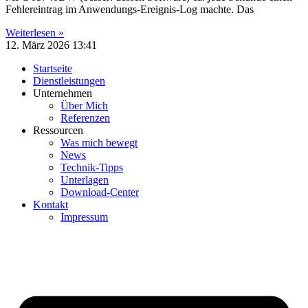
Fehlereintrag im Anwendungs-Ereignis-Log machte. Das
Weiterlesen »
12. März 2026
13:41
Startseite
Dienstleistungen
Unternehmen
Über Mich
Referenzen
Ressourcen
Was mich bewegt
News
Technik-Tipps
Unterlagen
Download-Center
Kontakt
Impressum