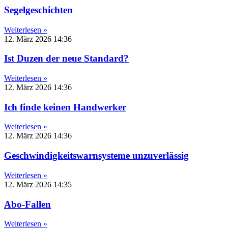
Segelgeschichten
Weiterlesen »
12. März 2026
14:36
Ist Duzen der neue Standard?
Weiterlesen »
12. März 2026
14:36
Ich finde keinen Handwerker
Weiterlesen »
12. März 2026
14:36
Geschwindigkeitswarnsysteme unzuverlässig
Weiterlesen »
12. März 2026
14:35
Abo-Fallen
Weiterlesen »