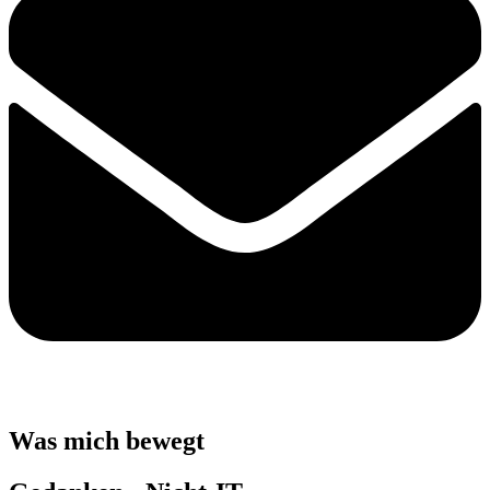
Was mich bewegt