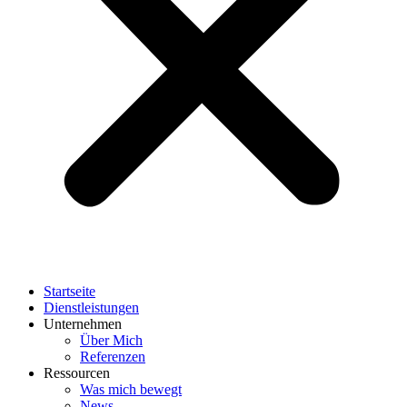
Startseite
Dienstleistungen
Unternehmen
Über Mich
Referenzen
Ressourcen
Was mich bewegt
News