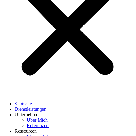
Startseite
Dienstleistungen
Unternehmen
Über Mich
Referenzen
Ressourcen