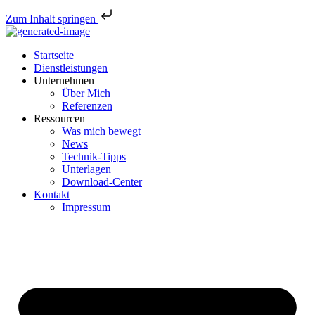
Zum Inhalt springen
Startseite
Dienstleistungen
Unternehmen
Über Mich
Referenzen
Ressourcen
Was mich bewegt
News
Technik-Tipps
Unterlagen
Download-Center
Kontakt
Impressum