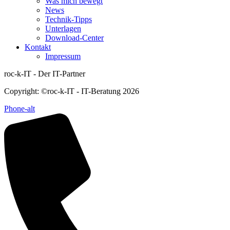
Was mich bewegt
News
Technik-Tipps
Unterlagen
Download-Center
Kontakt
Impressum
roc-k-IT - Der IT-Partner
Copyright: ©roc-k-IT - IT-Beratung 2026
Phone-alt