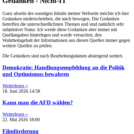
Gedanken - Nicht-IT
Ganz abseits des sonstigen Inhalts meiner Webseite möchte ich hier
Gedanken niederschrieben, die mich bewegen. Die Gedanken
betreffen die unterschiedlichsten Themen und sind natürlich sehr
subjektiver Natur. Ich werde diese Gedanken aber immer mit
Quellangaben hinterlegen und werde versuchen, den
Wahrheitsgehalt der Informationen aus diesen Quellen immer gegen
weitere Quellen zu prüfen.
Die Gedanken sind nach Bearbeitungsdatum absteigend sortiert.
Demokratie: Handlungsempfehlung an die Politik
und Optimismus bewahren
Weiterlesen »
18. Juni 2026
14:58
Kann man die AFD wählen?
Weiterlesen »
22. Mai 2026
18:00
Filmförderung