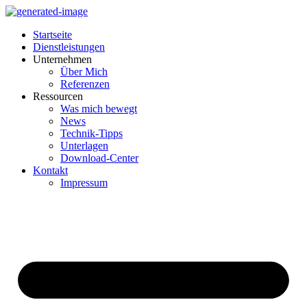
Startseite
Dienstleistungen
Unternehmen
Über Mich
Referenzen
Ressourcen
Was mich bewegt
News
Technik-Tipps
Unterlagen
Download-Center
Kontakt
Impressum