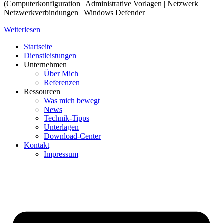
(Computerkonfiguration | Administrative Vorlagen | Netzwerk |
Netzwerkverbindungen | Windows Defender
Weiterlesen
Startseite
Dienstleistungen
Unternehmen
Über Mich
Referenzen
Ressourcen
Was mich bewegt
News
Technik-Tipps
Unterlagen
Download-Center
Kontakt
Impressum