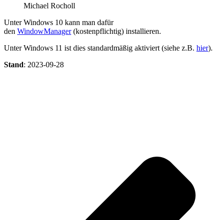
Michael Rocholl
Unter Windows 10 kann man dafür
den
WindowManager
(kostenpflichtig) installieren.
Unter Windows 11 ist dies standardmäßig aktiviert (siehe z.B.
hier
).
Stand
: 2023-09-28