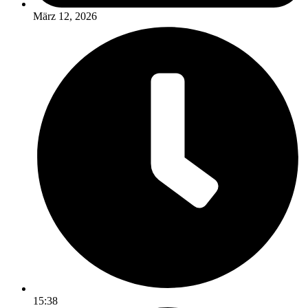
März 12, 2026
15:38