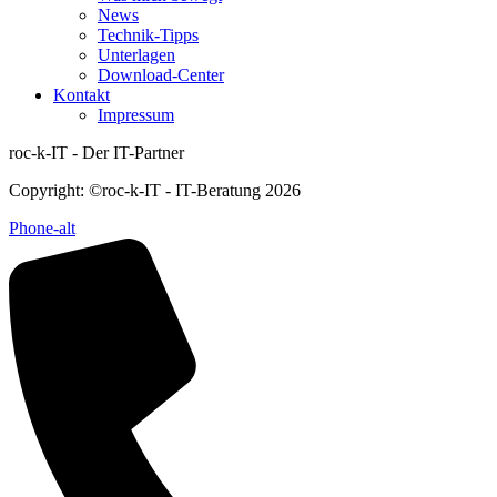
News
Technik-Tipps
Unterlagen
Download-Center
Kontakt
Impressum
roc-k-IT - Der IT-Partner
Copyright: ©roc-k-IT - IT-Beratung 2026
Phone-alt