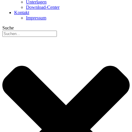
Unterlagen
Download-Center
Kontakt
Impressum
Suche