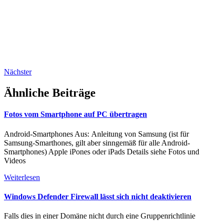
Nächster
Ähnliche Beiträge
Fotos vom Smartphone auf PC übertragen
Android-Smartphones Aus: Anleitung von Samsung (ist für
Samsung-Smarthones, gilt aber sinngemäß für alle Android-
Smartphones) Apple iPones oder iPads Details siehe Fotos und
Videos
Weiterlesen
Windows Defender Firewall lässt sich nicht deaktivieren
Falls dies in einer Domäne nicht durch eine Gruppenrichtlinie