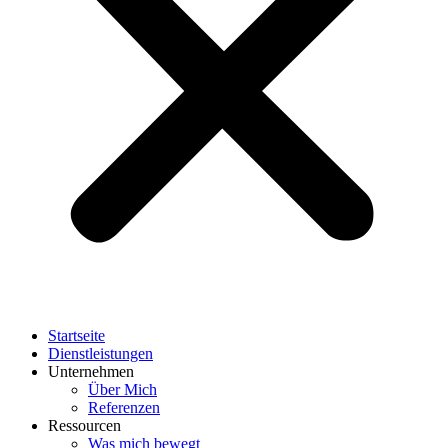
Startseite
Dienstleistungen
Unternehmen
Über Mich
Referenzen
Ressourcen
Was mich bewegt