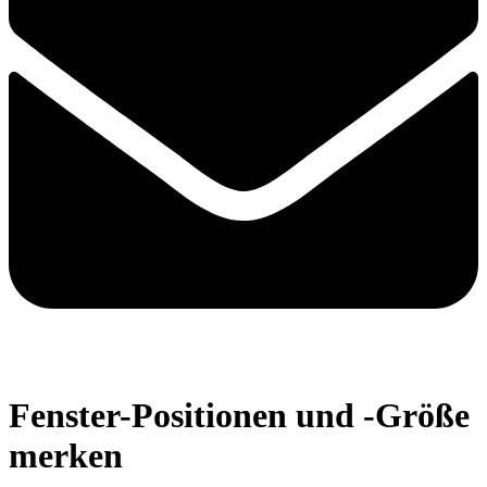
Fenster-Positionen und -Größe
merken