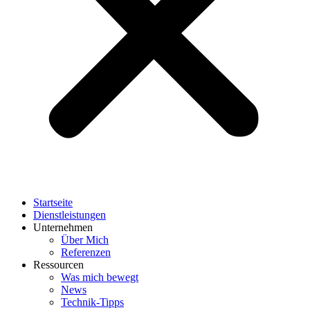
Startseite
Dienstleistungen
Unternehmen
Über Mich
Referenzen
Ressourcen
Was mich bewegt
News
Technik-Tipps