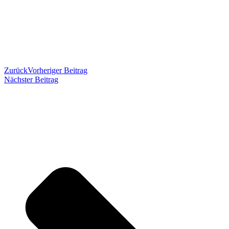
Zurück
Vorheriger Beitrag
Nächster Beitrag