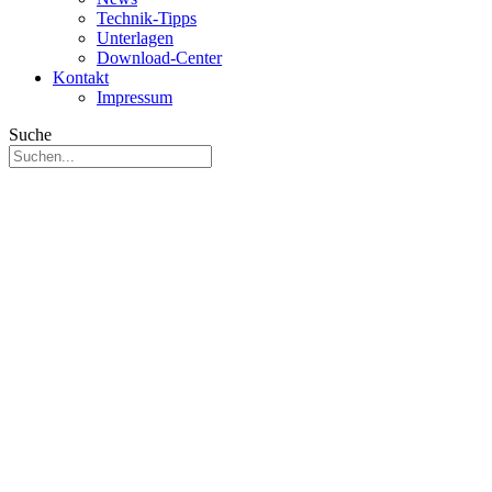
Technik-Tipps
Unterlagen
Download-Center
Kontakt
Impressum
Suche