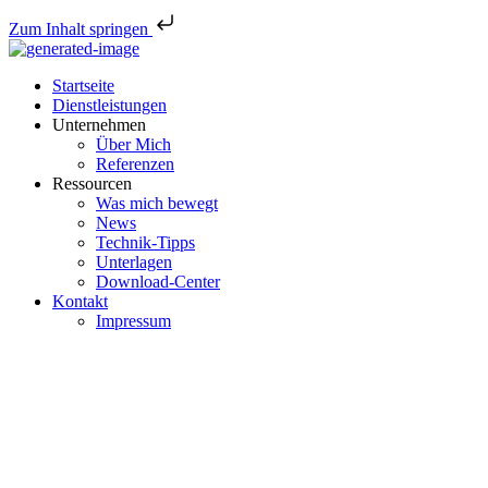
Zum Inhalt springen
Startseite
Dienstleistungen
Unternehmen
Über Mich
Referenzen
Ressourcen
Was mich bewegt
News
Technik-Tipps
Unterlagen
Download-Center
Kontakt
Impressum