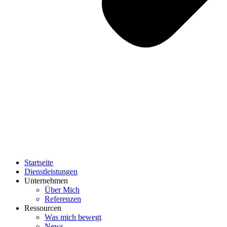
Startseite
Dienstleistungen
Unternehmen
Über Mich
Referenzen
Ressourcen
Was mich bewegt
News