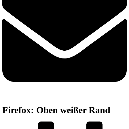
Firefox: Oben weißer Rand