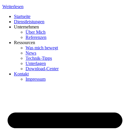
Weiterlesen
Startseite
Dienstleistungen
Unternehmen
Über Mich
Referenzen
Ressourcen
Was mich bewegt
News
Technik-Tipps
Unterlagen
Download-Center
Kontakt
Impressum