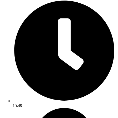
15:49