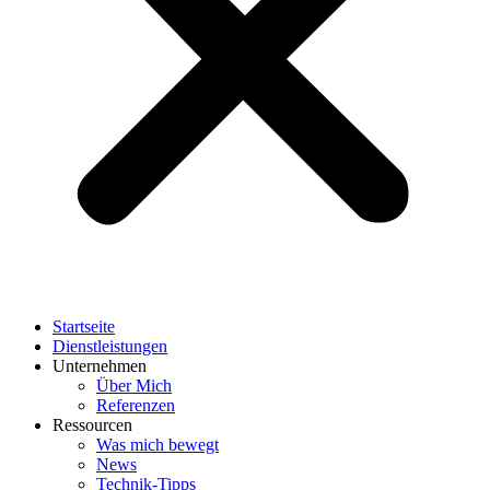
Startseite
Dienstleistungen
Unternehmen
Über Mich
Referenzen
Ressourcen
Was mich bewegt
News
Technik-Tipps