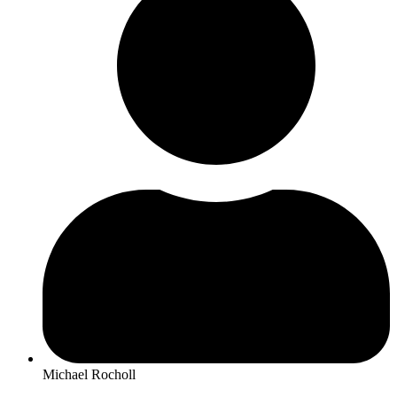
Michael Rocholl