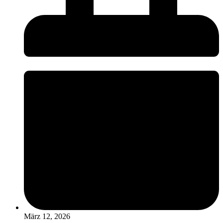
März 12, 2026