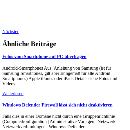
Nächster
Ähnliche Beiträge
Fotos vom Smartphone auf PC übertragen
Android-Smartphones Aus: Anleitung von Samsung (ist für
Samsung-Smarthones, gilt aber sinngemäß für alle Android-
Smartphones) Apple iPones oder iPads Details siehe Fotos und
Videos
Weiterlesen
Windows Defender Firewall lässt sich nicht deaktivieren
Falls dies in einer Domäne nicht durch eine Gruppenrichtlinie
(Computerkonfiguration | Administrative Vorlagen | Netzwerk |
Netzwerkverbindungen | Windows Defender