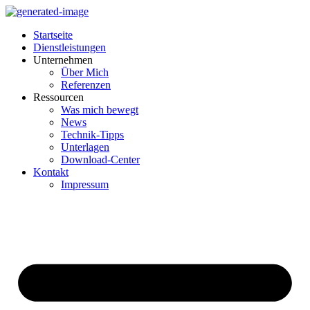
Startseite
Dienstleistungen
Unternehmen
Über Mich
Referenzen
Ressourcen
Was mich bewegt
News
Technik-Tipps
Unterlagen
Download-Center
Kontakt
Impressum