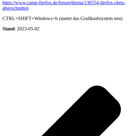
https://www.camp-firefox.de/forum/thema/130554-firefox-oben-
abgeschnitten
CTRL+SHIFT+Windows+b (startet das Grafiksubsystem neu)
Stand
: 2023-05-02