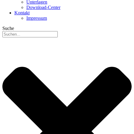
Unterlagen
Download-Center
Kontakt
Impressum
Suche