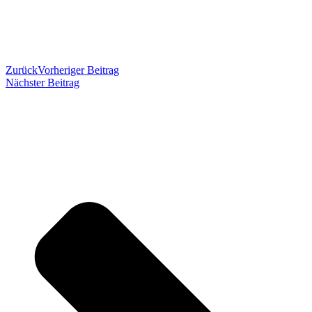
Zurück
Vorheriger Beitrag
Nächster Beitrag