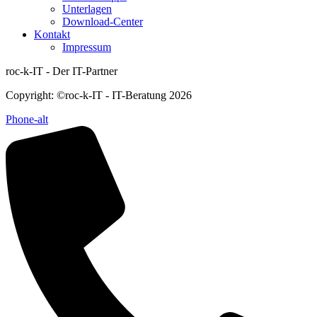
Unterlagen
Download-Center
Kontakt
Impressum
roc-k-IT - Der IT-Partner
Copyright: ©roc-k-IT - IT-Beratung 2026
Phone-alt