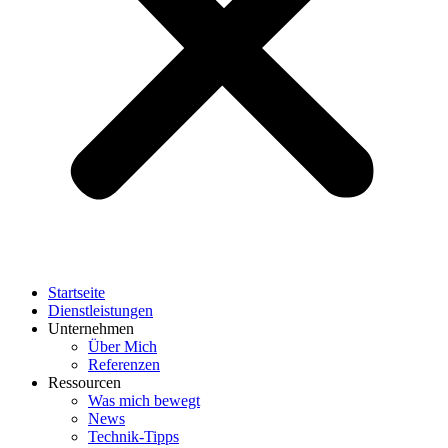
Startseite
Dienstleistungen
Unternehmen
Über Mich
Referenzen
Ressourcen
Was mich bewegt
News
Technik-Tipps