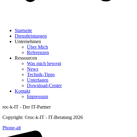
Startseite
Dienstleistungen
Unternehmen
Über Mich
Referenzen
Ressourcen
Was mich bewegt
News
Technik-Tipps
Unterlagen
Download-Center
Kontakt
Impressum
roc-k-IT - Der IT-Partner
Copyright: ©roc-k-IT - IT-Beratung 2026
Phone-alt