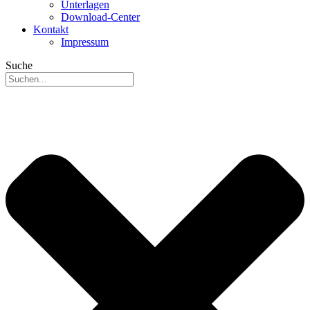
Unterlagen
Download-Center
Kontakt
Impressum
Suche