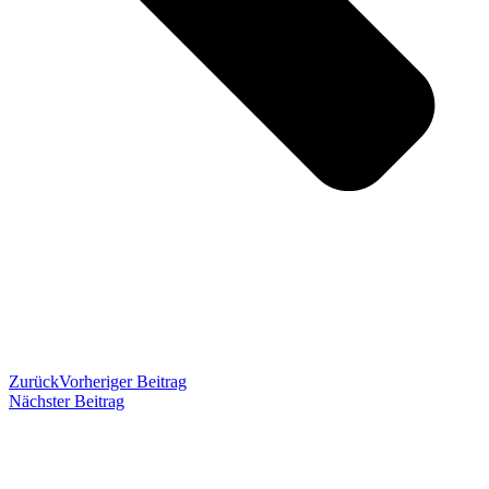
Zurück
Vorheriger Beitrag
Nächster Beitrag