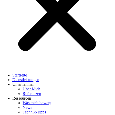
Startseite
Dienstleistungen
Unternehmen
Über Mich
Referenzen
Ressourcen
Was mich bewegt
News
Technik-Tipps