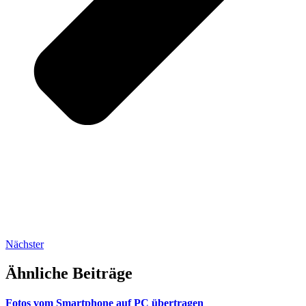
Nächster
Ähnliche Beiträge
Fotos vom Smartphone auf PC übertragen