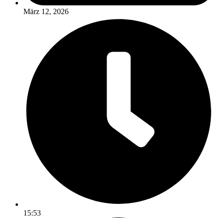
März 12, 2026
15:53