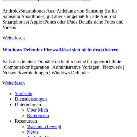
Android-Smartphones Aus: Anleitung von Samsung (ist für
Samsung-Smarthones, gilt aber sinngemäß für alle Android-
Smartphones) Apple iPones oder iPads Details siehe Fotos und
Videos
Weiterlesen
Windows Defender Firewall lässt sich nicht deaktivieren
Falls dies in einer Domäne nicht durch eine Gruppenrichtlinie
(Computerkonfiguration | Administrative Vorlagen | Netzwerk |
Netzwerkverbindungen | Windows Defender
Weiterlesen
Startseite
Dienstleistungen
Unternehmen
Über Mich
Referenzen
Ressourcen
Was mich bewegt
News