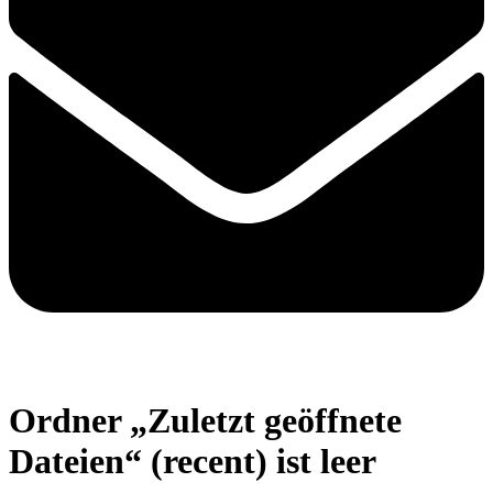
Ordner „Zuletzt geöffnete
Dateien“ (recent) ist leer