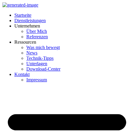
Startseite
Dienstleistungen
Unternehmen
Über Mich
Referenzen
Ressourcen
Was mich bewegt
News
Technik-Tipps
Unterlagen
Download-Center
Kontakt
Impressum