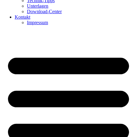
Technik-Tipps
Unterlagen
Download-Center
Kontakt
Impressum