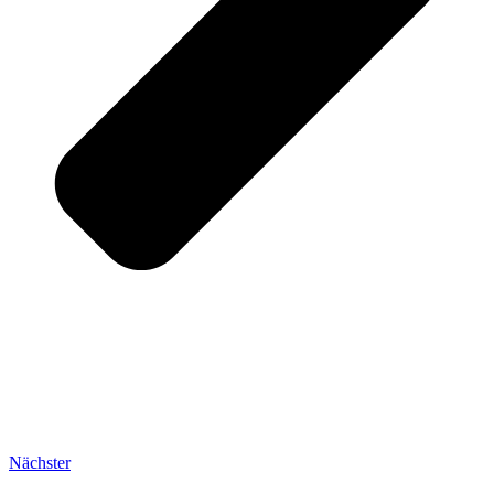
Nächster