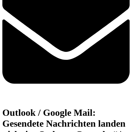
Outlook / Google Mail:
Gesendete Nachrichten landen