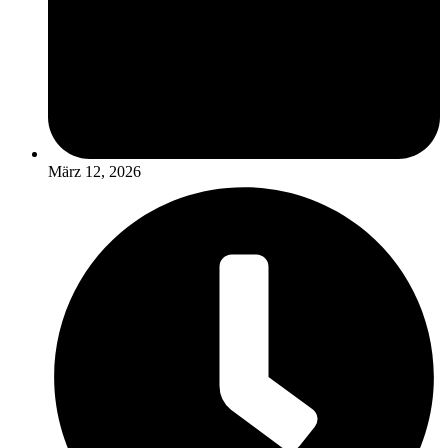
März 12, 2026