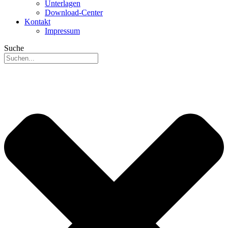
Unterlagen
Download-Center
Kontakt
Impressum
Suche