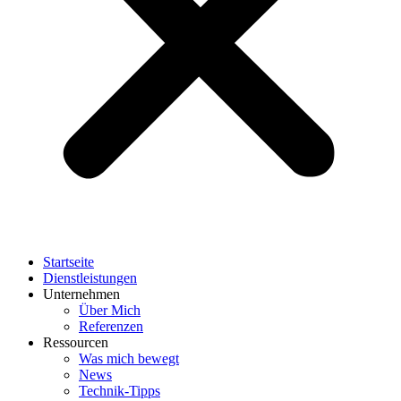
Startseite
Dienstleistungen
Unternehmen
Über Mich
Referenzen
Ressourcen
Was mich bewegt
News
Technik-Tipps