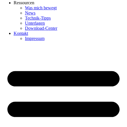
Ressourcen
Was mich bewegt
News
Technik-Tipps
Unterlagen
Download-Center
Kontakt
Impressum