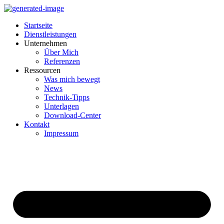
Startseite
Dienstleistungen
Unternehmen
Über Mich
Referenzen
Ressourcen
Was mich bewegt
News
Technik-Tipps
Unterlagen
Download-Center
Kontakt
Impressum