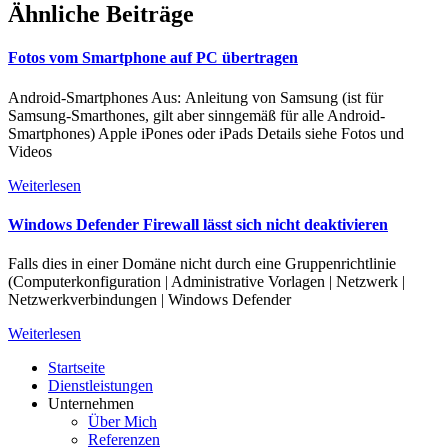
Ähnliche Beiträge
Fotos vom Smartphone auf PC übertragen
Android-Smartphones Aus: Anleitung von Samsung (ist für
Samsung-Smarthones, gilt aber sinngemäß für alle Android-
Smartphones) Apple iPones oder iPads Details siehe Fotos und
Videos
Weiterlesen
Windows Defender Firewall lässt sich nicht deaktivieren
Falls dies in einer Domäne nicht durch eine Gruppenrichtlinie
(Computerkonfiguration | Administrative Vorlagen | Netzwerk |
Netzwerkverbindungen | Windows Defender
Weiterlesen
Startseite
Dienstleistungen
Unternehmen
Über Mich
Referenzen