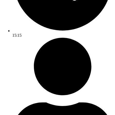
15:15