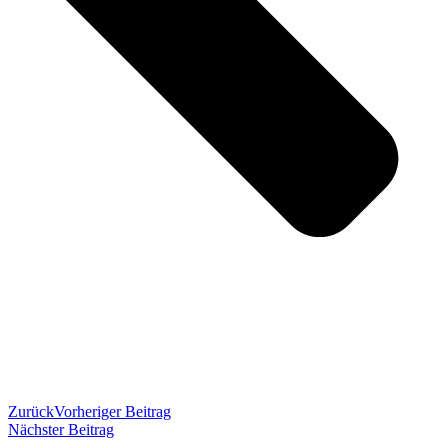
Zurück
Vorheriger Beitrag
Nächster Beitrag