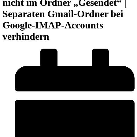
nicht im Ordner „Gesendet“ |
Separaten Gmail-Ordner bei
Google-IMAP-Accounts
verhindern