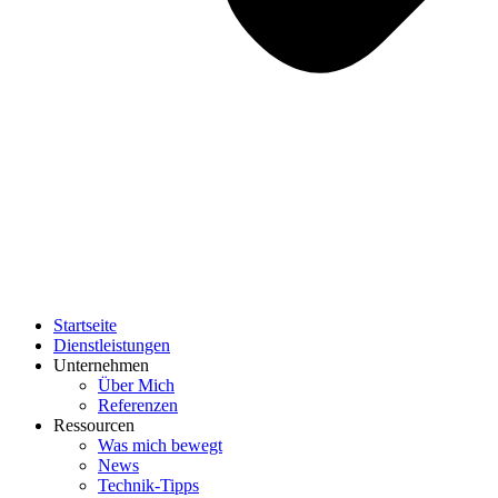
Startseite
Dienstleistungen
Unternehmen
Über Mich
Referenzen
Ressourcen
Was mich bewegt
News
Technik-Tipps