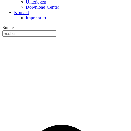
Unterlagen
Download-Center
Kontakt
Impressum
Suche