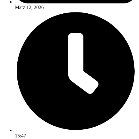
März 12, 2026
15:47