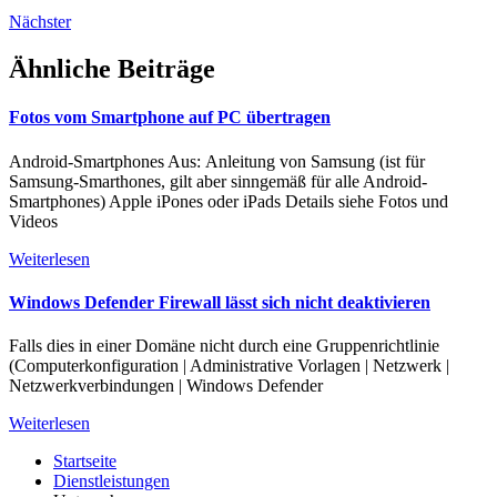
Nächster
Ähnliche Beiträge
Fotos vom Smartphone auf PC übertragen
Android-Smartphones Aus: Anleitung von Samsung (ist für
Samsung-Smarthones, gilt aber sinngemäß für alle Android-
Smartphones) Apple iPones oder iPads Details siehe Fotos und
Videos
Weiterlesen
Windows Defender Firewall lässt sich nicht deaktivieren
Falls dies in einer Domäne nicht durch eine Gruppenrichtlinie
(Computerkonfiguration | Administrative Vorlagen | Netzwerk |
Netzwerkverbindungen | Windows Defender
Weiterlesen
Startseite
Dienstleistungen