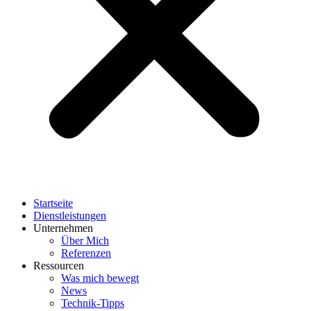
Startseite
Dienstleistungen
Unternehmen
Über Mich
Referenzen
Ressourcen
Was mich bewegt
News
Technik-Tipps