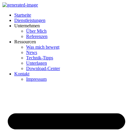
Startseite
Dienstleistungen
Unternehmen
Über Mich
Referenzen
Ressourcen
Was mich bewegt
News
Technik-Tipps
Unterlagen
Download-Center
Kontakt
Impressum