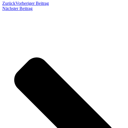
Zurück
Vorheriger Beitrag
Nächster Beitrag