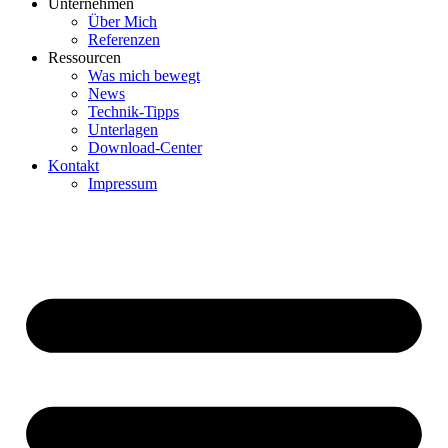
Unternehmen
Über Mich
Referenzen
Ressourcen
Was mich bewegt
News
Technik-Tipps
Unterlagen
Download-Center
Kontakt
Impressum