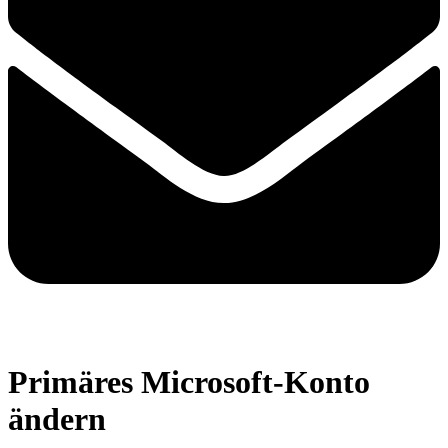
Primäres Microsoft-Konto
ändern