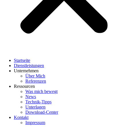
Startseite
Dienstleistungen
Unternehmen
Über Mich
Referenzen
Ressourcen
Was mich bewegt
News
Technik-Tipps
Unterlagen
Download-Center
Kontakt
Impressum