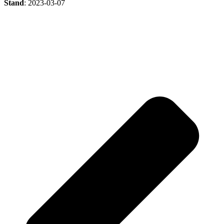
Stand
: 2023-03-07