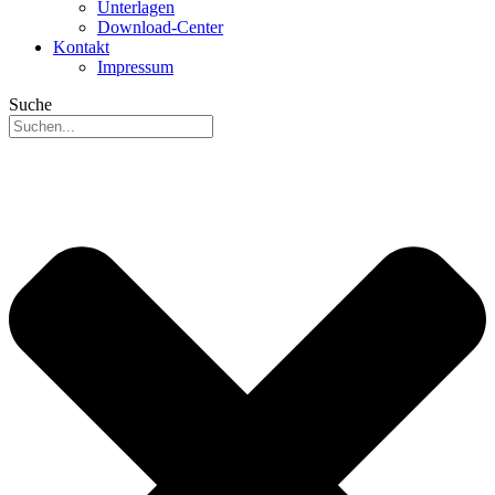
Unterlagen
Download-Center
Kontakt
Impressum
Suche