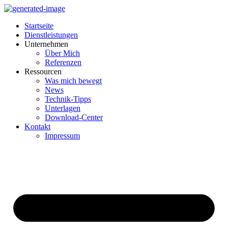
Startseite
Dienstleistungen
Unternehmen
Über Mich
Referenzen
Ressourcen
Was mich bewegt
News
Technik-Tipps
Unterlagen
Download-Center
Kontakt
Impressum