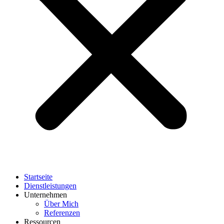
Startseite
Dienstleistungen
Unternehmen
Über Mich
Referenzen
Ressourcen