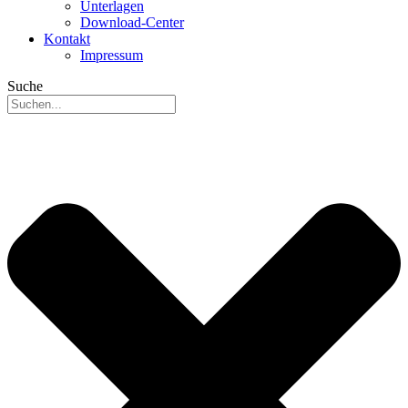
Unterlagen
Download-Center
Kontakt
Impressum
Suche