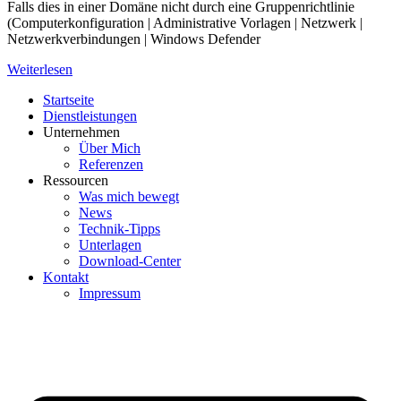
Falls dies in einer Domäne nicht durch eine Gruppenrichtlinie
(Computerkonfiguration | Administrative Vorlagen | Netzwerk |
Netzwerkverbindungen | Windows Defender
Weiterlesen
Startseite
Dienstleistungen
Unternehmen
Über Mich
Referenzen
Ressourcen
Was mich bewegt
News
Technik-Tipps
Unterlagen
Download-Center
Kontakt
Impressum