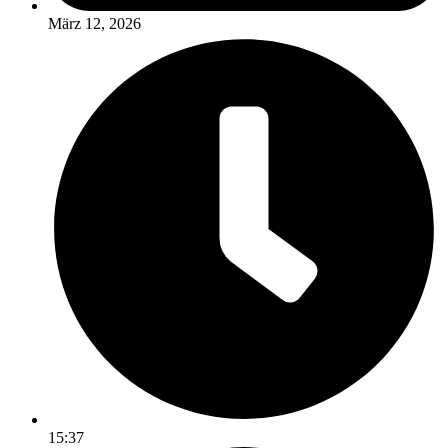
März 12, 2026
15:37