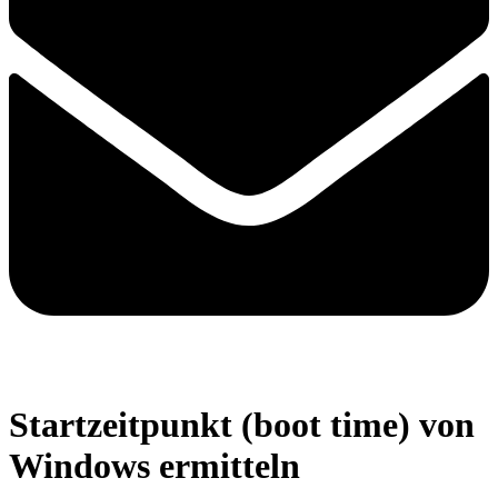
Startzeitpunkt (boot time) von
Windows ermitteln