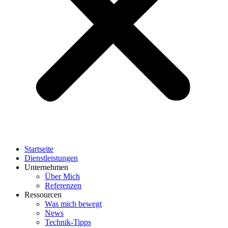
Startseite
Dienstleistungen
Unternehmen
Über Mich
Referenzen
Ressourcen
Was mich bewegt
News
Technik-Tipps