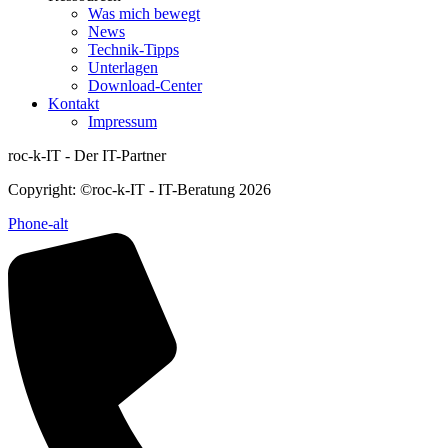
Was mich bewegt
News
Technik-Tipps
Unterlagen
Download-Center
Kontakt
Impressum
roc-k-IT - Der IT-Partner
Copyright: ©roc-k-IT - IT-Beratung 2026
Phone-alt