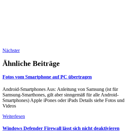
Nächster
Ähnliche Beiträge
Fotos vom Smartphone auf PC übertragen
Android-Smartphones Aus: Anleitung von Samsung (ist für
Samsung-Smarthones, gilt aber sinngemäß für alle Android-
Smartphones) Apple iPones oder iPads Details siehe Fotos und
Videos
Weiterlesen
Windows Defender Firewall lässt sich nicht deaktivieren