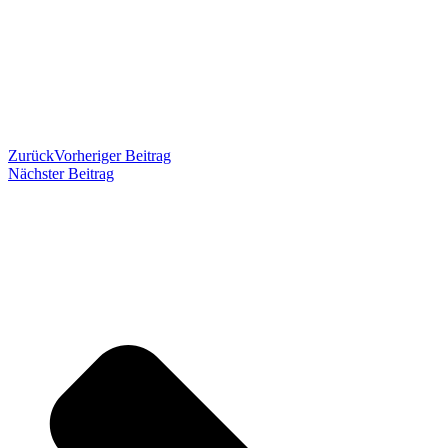
Zurück
Vorheriger Beitrag
Nächster Beitrag