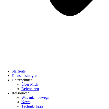
Startseite
Dienstleistungen
Unternehmen
Über Mich
Referenzen
Ressourcen
Was mich bewegt
News
Technik-Tipps