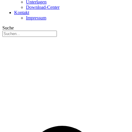
Unterlagen
Download-Center
Kontakt
Impressum
Suche